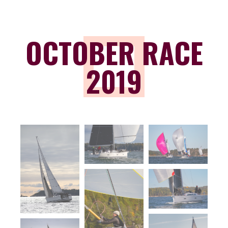
OCTOBER RACE
2019